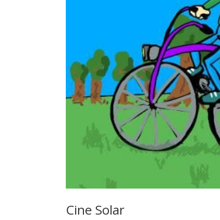
Cine Solar