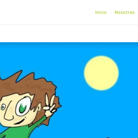
Inicio
Nosotras