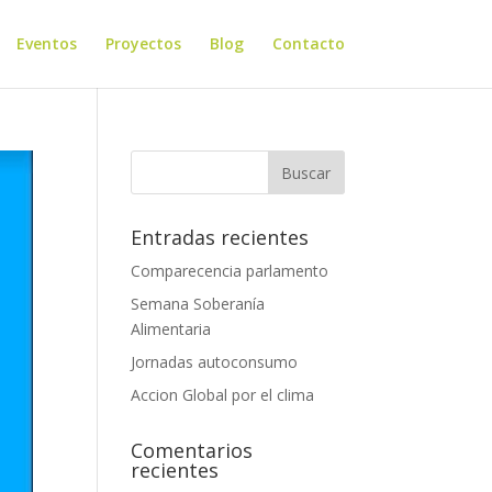
Eventos
Proyectos
Blog
Contacto
Entradas recientes
Comparecencia parlamento
Semana Soberanía
Alimentaria
Jornadas autoconsumo
Accion Global por el clima
Comentarios
recientes